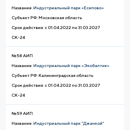
Название:
Индустриальный парк «Есипово»
Субъект РФ:
Московская область
Срок действия:
с 01.04.2022 по 31.03.2027
СК-24
№
58 АИП
Название:
Индустриальный парк «Экобалтик»
Субъект РФ:
Калининградская область
Срок действия:
с 01.04.2022 по 31.03.2027
СК-24
№
59 АИП
Название:
Индустриальный парк "Джанкой"