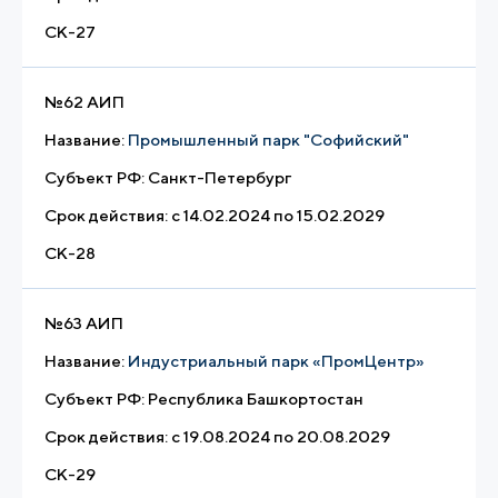
СК-27
№
62 АИП
Название:
Промышленный парк "Софийский"
Субъект РФ:
Санкт-Петербург
Срок действия:
с 14.02.2024 по 15.02.2029
СК-28
№
63 АИП
Название:
Индустриальный парк «ПромЦентр»
Субъект РФ:
Республика Башкортостан
Срок действия:
с 19.08.2024 по 20.08.2029
СК-29