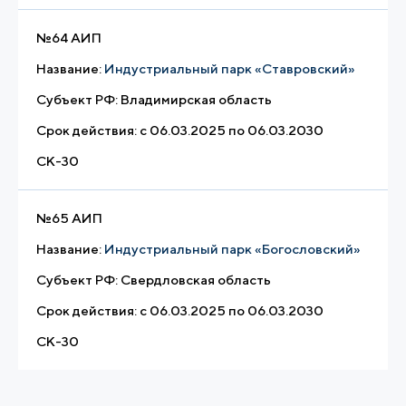
№
64 АИП
Название:
Индустриальный парк «Ставровский»
Субъект РФ:
Владимирская область
Срок действия:
с 06.03.2025 по 06.03.2030
СК-30
№
65 АИП
Название:
Индустриальный парк «Богословский»
Субъект РФ:
Свердловская область
Срок действия:
с 06.03.2025 по 06.03.2030
СК-30