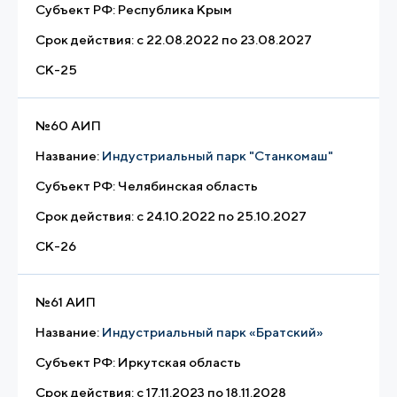
Субъект РФ:
Республика Крым
Срок действия:
с 22.08.2022 по 23.08.2027
СК-25
№
60 АИП
Название:
Индустриальный парк "Станкомаш"
Субъект РФ:
Челябинская область
Срок действия:
с 24.10.2022 по 25.10.2027
СК-26
№
61 АИП
Название:
Индустриальный парк «Братский»
Субъект РФ:
Иркутская область
Срок действия:
с 17.11.2023 по 18.11.2028