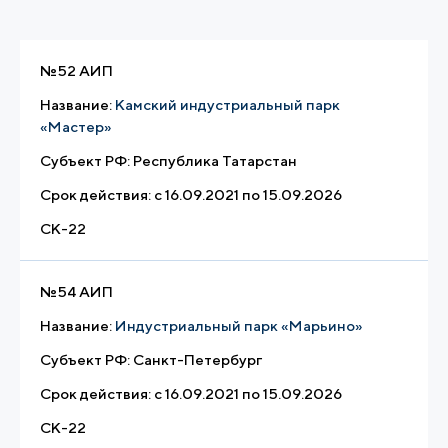
№
52 АИП
Название:
Камский индустриальный парк
«Мастер»
Субъект РФ:
Республика Татарстан
Срок действия:
с 16.09.2021 по 15.09.2026
СК-22
№
54 АИП
Название:
Индустриальный парк «Марьино»
Субъект РФ:
Санкт-Петербург
Срок действия:
с 16.09.2021 по 15.09.2026
СК-22