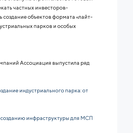
екать частных инвесторов-
 создание объектов формата «лайт-
устриальных парков и особых
мпаний Ассоциация выпустила ряд
здание индустриального парка: от
 созданию инфраструктуры для МСП