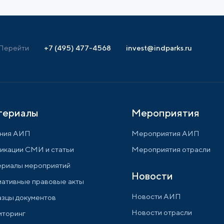
Перейти
+7 (495) 477-4568
invest@indparks.ru
териалы
Мероприятия
ния АИП
Мероприятия АИП
икации СМИ и статьи
Мероприятия отрасли
риалы мероприятий
Новости
ативные правовые акты
Новости АИП
зцы документов
Новости отрасли
торинг