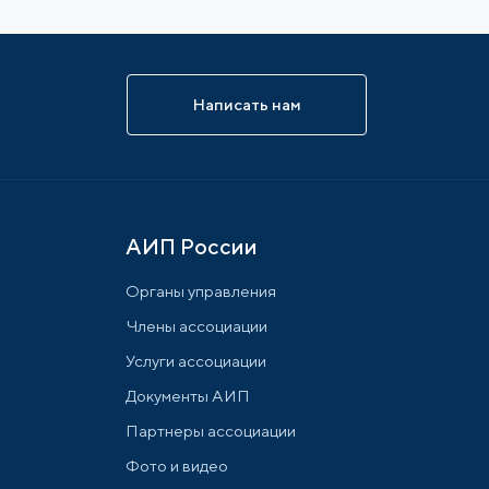
Написать нам
АИП России
Органы управления
Члены ассоциации
Услуги ассоциации
Документы АИП
Партнеры ассоциации
Фото и видео