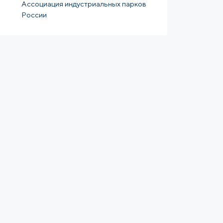
Ассоциация индустриальных парков
России