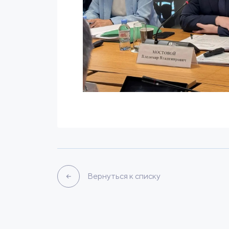
Вернуться к списку