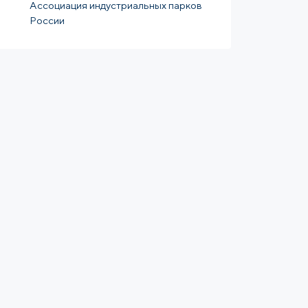
Ассоциация индустриальных парков
России