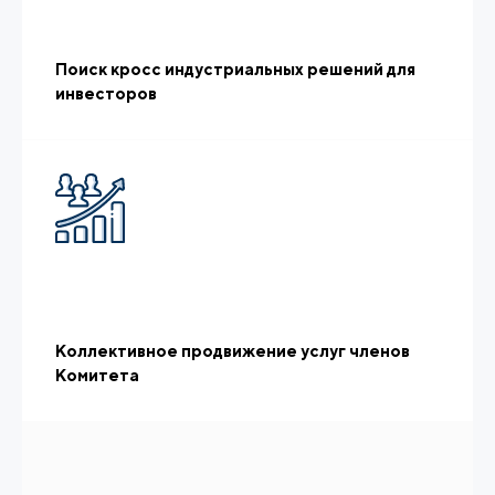
Поиск кросс индустриальных решений для
инвесторов
Коллективное продвижение услуг членов
Комитета