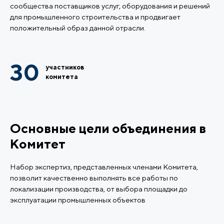
сообщества поставщиков услуг, оборудования и решений
для промышленного строительства и продвигает
положительный образ данной отрасли.
30
участников
комитета
Основные цели объединения в
Комитет
Набор экспертиз, представленных членами Комитета,
позволит качественно выполнять все работы по
локализации производства, от выбора площадки до
эксплуатации промышленных объектов