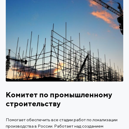
Комитет по промышленному
строительству
Помогает обеспечить все стадии работ по локализации
производства в России. Работает над созданием