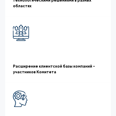
технологическими решениями в разных
областях
Расширение клиентской базы компаний –
участников Комитета