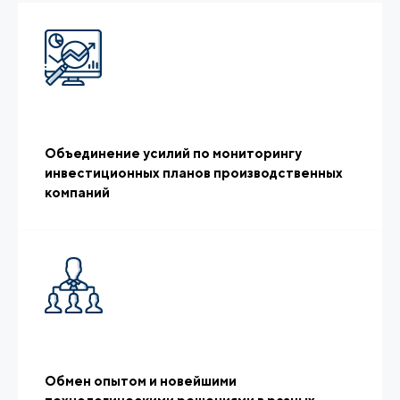
Объединение усилий по мониторингу
инвестиционных планов производственных
компаний
Обмен опытом и новейшими