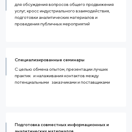
для обсуждения вопросов общего продвижения
услуг, кросс индустриального взаимодействия,
подготовки аналитических материалов и
проведения публичных мероприятий
Специализированные семинары
С целью обмена опытом, презентации лучших
практик и налаживания контактов между
потенциальными заказчиками и поставщиками
Подготовка совместных информационных и
аналитических материалов