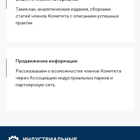
Таких как, аналитические издания, сборники
статей членов Комитета с описанием успешных
практик
Продвижение информации
Рассказываем о возможностях членов Комитета
через Ассоциацию индустриальных парков и
партнерскую сеть