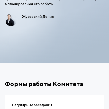
в планировании его работы
Журавский Денис
Формы работы Комитета
Регулярные заседания