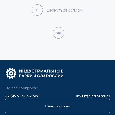
Вернуться к списку
По всем вопросам:
+7 (495) 477-4568
invest@indparks.ru
Написать нам