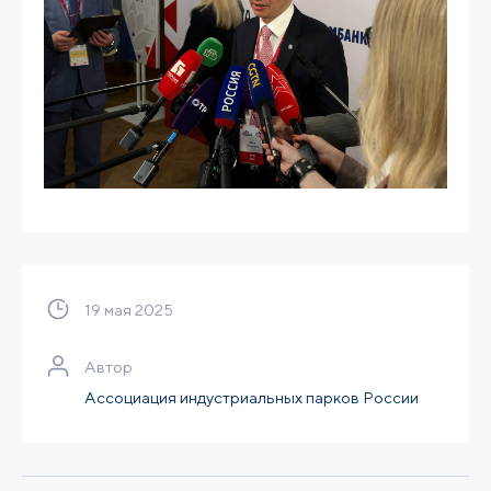
19 мая 2025
Автор
Ассоциация индустриальных парков России