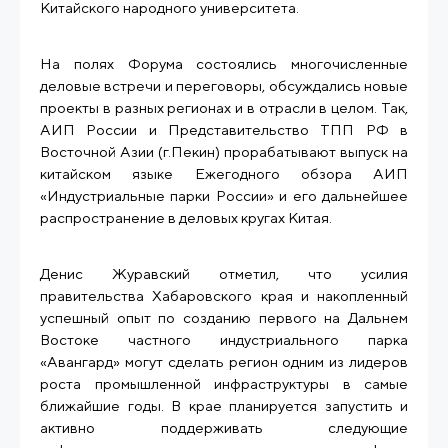
Китайского народного университета.
На полях Форума состоялись многочисленные
деловые встречи и переговоры, обсуждались новые
проекты в разных регионах и в отрасли в целом. Так,
АИП России и Представительство ТПП РФ в
Восточной Азии (г.Пекин) прорабатывают выпуск на
китайском языке Ежегодного обзора АИП
«Индустриальные парки России» и его дальнейшее
распространение в деловых кругах Китая.
Денис Журавский отметил, что усилия
правительства Хабаровского края и накопленный
успешный опыт по созданию первого на Дальнем
Востоке частного индустриального парка
«Авангард» могут сделать регион одним из лидеров
роста промышленной инфраструктуры в самые
ближайшие годы. В крае планируется запустить и
активно поддерживать следующие