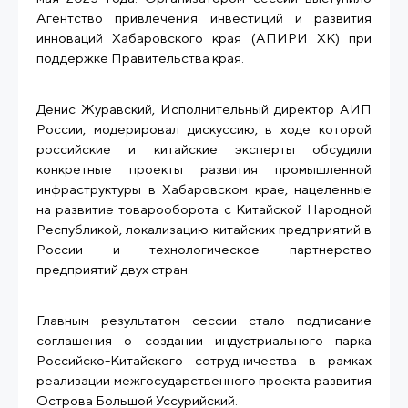
Агентство привлечения инвестиций и развития
инноваций Хабаровского края (АПИРИ ХК) при
поддержке Правительства края.
Денис Журавский, Исполнительный директор АИП
России, модерировал дискуссию, в ходе которой
российские и китайские эксперты обсудили
конкретные проекты развития промышленной
инфраструктуры в Хабаровском крае, нацеленные
на развитие товарооборота с Китайской Народной
Республикой, локализацию китайских предприятий в
России и технологическое партнерство
предприятий двух стран.
Главным результатом сессии стало подписание
соглашения о создании индустриального парка
Российско-Китайского сотрудничества в рамках
реализации межгосударственного проекта развития
Острова Большой Уссурийский.