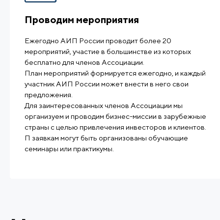
Проводим мероприятия
Ежегодно АИП России проводит более 20
мероприятий, участие в большинстве из которых
бесплатно для членов Ассоциации.
План мероприятий формируется ежегодно, и каждый
участник АИП России может внести в него свои
предложения.
Для заинтересованных членов Ассоциации мы
организуем и проводим бизнес-миссии в зарубежные
страны с целью привлечения инвесторов и клиентов.
П заявкам могут быть организованы обучающие
семинары или практикумы.