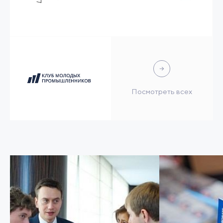
Посмотреть всех