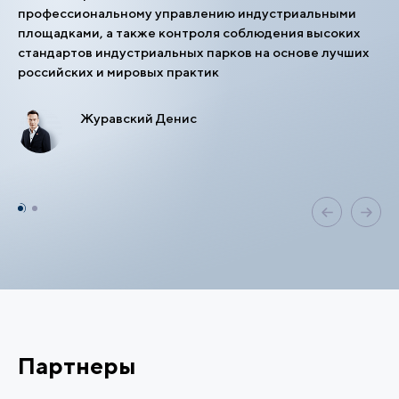
профессиональному управлению индустриальными
площадками, а также контроля соблюдения высоких
стандартов индустриальных парков на основе лучших
российских и мировых практик
Журавский Денис
Партнеры