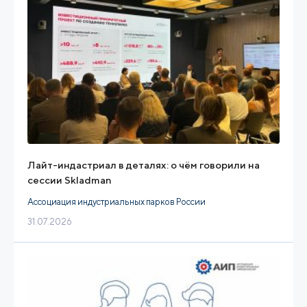
Лайт-индастриал в деталях: о чём говорили на
сессии Skladman
Ассоциация индустриальных парков России
31.07.2026