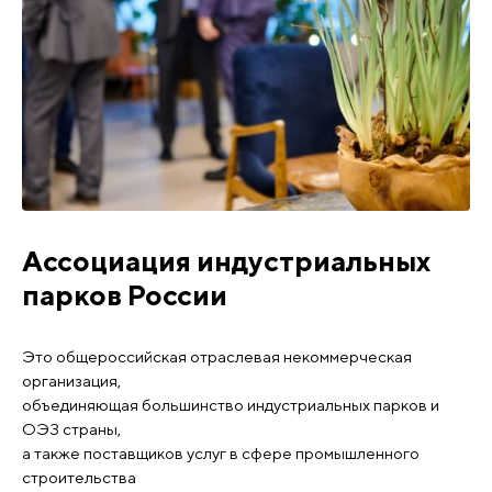
Ассоциация индустриальных
парков России
Это общероссийская отраслевая некоммерческая
организация,
объединяющая большинство индустриальных парков и
ОЭЗ страны,
а также поставщиков услуг в сфере промышленного
строительства