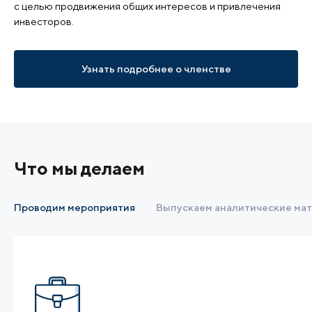
с целью продвижения общих интересов и привлечения
инвесторов.
Узнать подробнее о членстве
Что мы делаем
Проводим мероприятия
Выпускаем аналитические ма