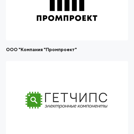
ООО "Компания "Промпроект"