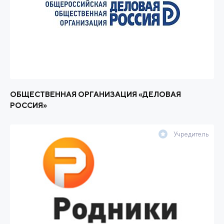
ОБЩЕСТВЕННАЯ ОРГАНИЗАЦИЯ «ДЕЛОВАЯ
РОССИЯ»
Учредитель