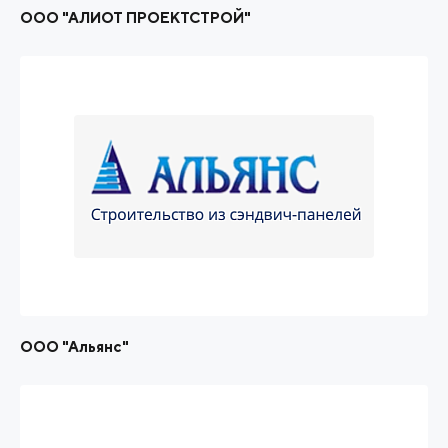
ООО "АЛИОТ ПРОЕКТСТРОЙ"
ООО "Альянс"