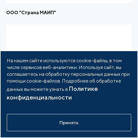
ООО "Страна МАИП"
На нашем сайте используются cookie-файлы, в том
числе сервисов веб-аналитики. Используя сайт, вы
соглашаетесь на обработку персональных данных при
помощи cookie-файлов. Подробнее об обработке
Политике
данных вы можете узнать в
конфиденциальности
ООО "Альт-Инвест"
Принять