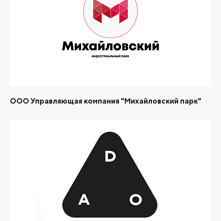
ООО Управляющая компания "Михайловский парк"