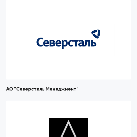
АО "Северсталь Менеджмент"