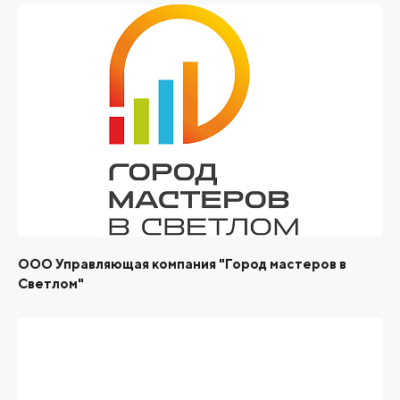
ООО Управляющая компания "Город мастеров в
Светлом"