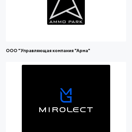
ООО "Управляющая компания "Арма"