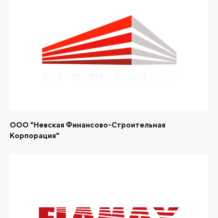
ООО "Невская Финансово-Строительная
Корпорация"