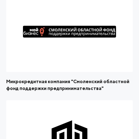
Микрокредитная компания "Смоленский областной
фонд поддержки предпринимательства"