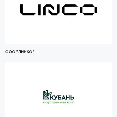
ООО "ЛИНКО"