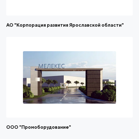
АО "Корпорация развития Ярославской области"
ООО "Промоборудование"