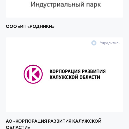
ООО «ИП «РОДНИКИ»
Учредитель
АО «КОРПОРАЦИЯ РАЗВИТИЯ КАЛУЖСКОЙ
ОБЛАСТИ»