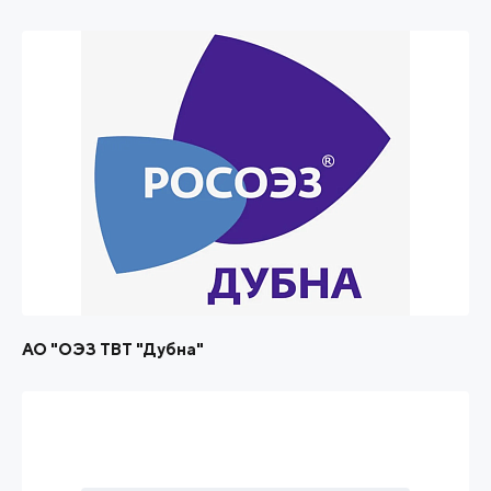
АО "ОЭЗ ТВТ "Дубна"