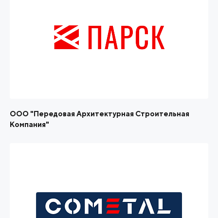
ООО "Передовая Архитектурная Строительная
Компания"