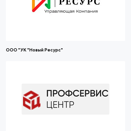
ООО "УК "Новый Ресурс"