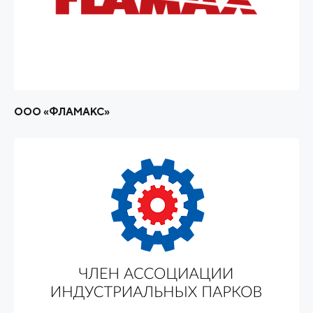
ООО «ФЛАМАКС»